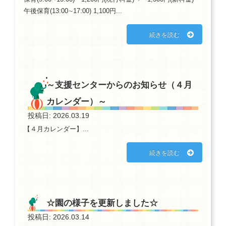
午後保育(13:00∼17:00) 1,100円...
続きを読む
～支援センターからのお知らせ（４月
カレンダー）～
投稿日: 2026.03.19
【４月カレンダー】...
続きを読む
☆園の様子を更新しました☆
投稿日: 2026.03.14