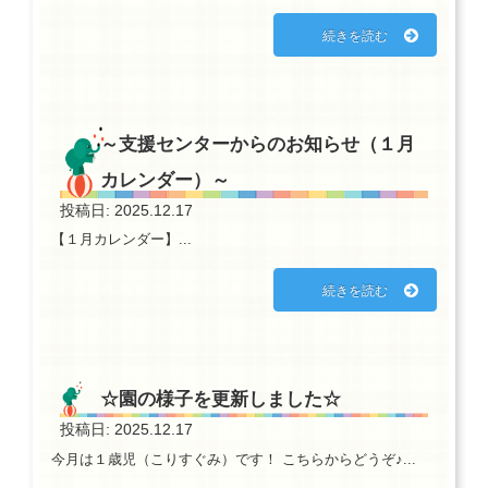
続きを読む
～支援センターからのお知らせ（１月
カレンダー）～
投稿日: 2025.12.17
【１月カレンダー】...
続きを読む
☆園の様子を更新しました☆
投稿日: 2025.12.17
今月は１歳児（こりすぐみ）です！ こちらからどうぞ♪...