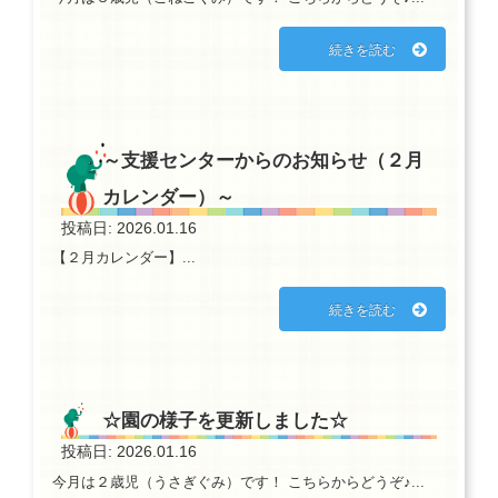
続きを読む
～支援センターからのお知らせ（２月
カレンダー）～
投稿日: 2026.01.16
【２月カレンダー】...
続きを読む
☆園の様子を更新しました☆
投稿日: 2026.01.16
今月は２歳児（うさぎぐみ）です！ こちらからどうぞ♪...