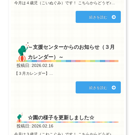
今月は４歳児（こいぬぐみ）です！ こちらからどうぞ♪...
続きを読む
～支援センターからのお知らせ（３月
カレンダー）～
投稿日: 2026.02.16
【３月カレンダー】...
続きを読む
☆園の様子を更新しました☆
投稿日: 2026.02.16
今月は３歳児（こねこぐみ）です！ こちらからどうぞ♪...