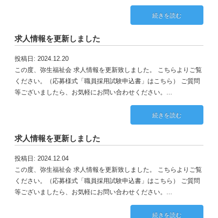
続きを読む
求人情報を更新しました
投稿日: 2024.12.20
この度、弥生福祉会 求人情報を更新致しました。 こちらよりご覧
ください。（応募様式「職員採用試験申込書」はこちら） ご質問
等ございましたら、お気軽にお問い合わせください。...
続きを読む
求人情報を更新しました
投稿日: 2024.12.04
この度、弥生福祉会 求人情報を更新致しました。 こちらよりご覧
ください。（応募様式「職員採用試験申込書」はこちら） ご質問
等ございましたら、お気軽にお問い合わせください。...
続きを読む