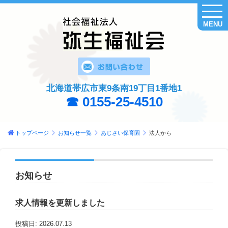
MENU
北海道帯広市東9条南19丁目1番地1
☎ 0155-25-4510
トップページ
お知らせ一覧
あじさい保育園
法人から
お知らせ
求人情報を更新しました
投稿日: 2026.07.13