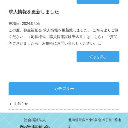
求人情報を更新しました
投稿日: 2024.07.25
この度、弥生福祉会 求人情報を更新致しました。 こちらよりご覧
ください。（応募様式「職員採用試験申込書」はこちら） ご質問
等ございましたら、お気軽にお問い合わせください。...
続きを読む
カテゴリー
お知らせ
社会福祉法人
北海道帯広市東9条南19丁目1番地
弥生福祉会
1