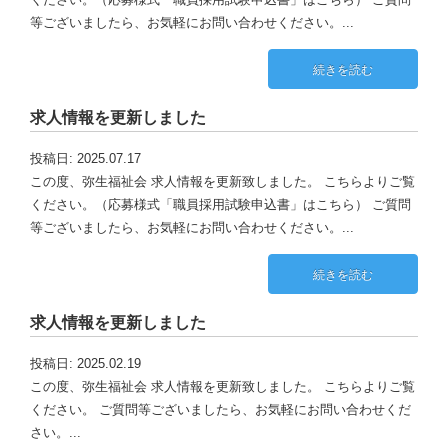
等ございましたら、お気軽にお問い合わせください。...
続きを読む
求人情報を更新しました
投稿日: 2025.07.17
この度、弥生福祉会 求人情報を更新致しました。 こちらよりご覧
ください。（応募様式「職員採用試験申込書」はこちら） ご質問
等ございましたら、お気軽にお問い合わせください。...
続きを読む
求人情報を更新しました
投稿日: 2025.02.19
この度、弥生福祉会 求人情報を更新致しました。 こちらよりご覧
ください。 ご質問等ございましたら、お気軽にお問い合わせくだ
さい。...