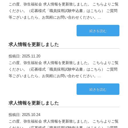
この度、弥生福祉会 求人情報を更新致しました。 こちらよりご覧
ください。（応募様式「職員採用試験申込書」はこちら） ご質問
等ございましたら、お気軽にお問い合わせください。...
続きを読む
求人情報を更新しました
投稿日: 2025.11.20
この度、弥生福祉会 求人情報を更新致しました。 こちらよりご覧
ください。（応募様式「職員採用試験申込書」はこちら） ご質問
等ございましたら、お気軽にお問い合わせください。...
続きを読む
求人情報を更新しました
投稿日: 2025.10.24
この度、弥生福祉会 求人情報を更新致しました。 こちらよりご覧
ください。（応募様式「職員採用試験申込書」はこちら） ご質問