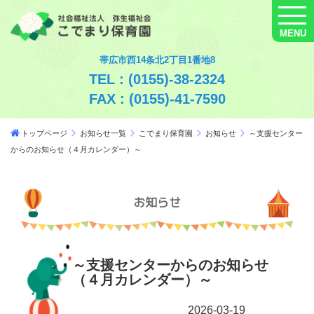
MENU
帯広市西14条北2丁目1番地8
TEL : (0155)-38-2324
FAX : (0155)-41-7590
トップページ
お知らせ一覧
こでまり保育園
お知らせ
～支援センター
からのお知らせ（４月カレンダー）～
お知らせ
～支援センターからのお知らせ
（４月カレンダー）～
2026-03-19