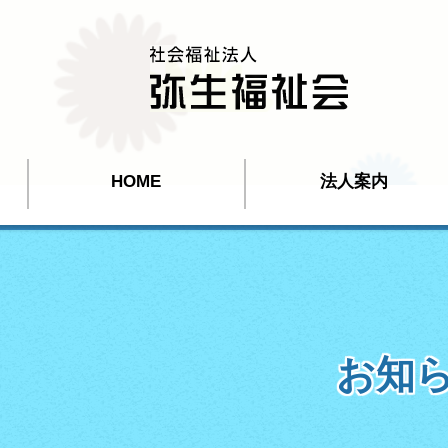
HOME
法人案内
お知