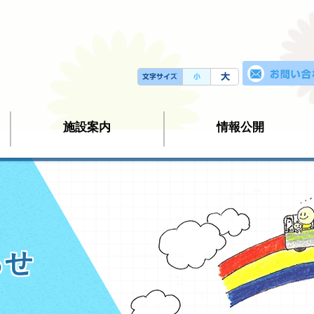
施設案内
情報公開
らせ