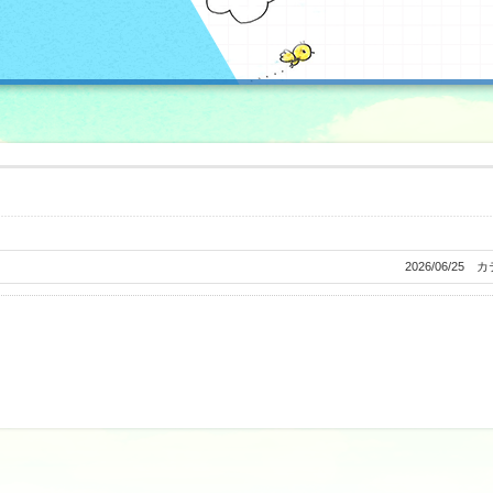
2026/06/25