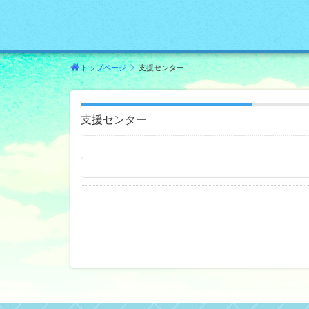
トップページ
支援センター
支援センター