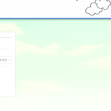
 カテゴリ：