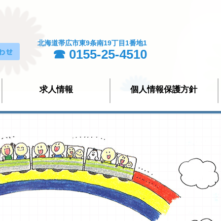
北海道帯広市東9条南19丁目1番地1
☎ 0155-25-4510
求人情報
個人情報保護方針