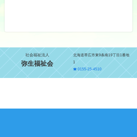
社会福祉法人
北海道帯広市東9条南19丁目1番地
弥生福祉会
1
☎ 0155-25-4510