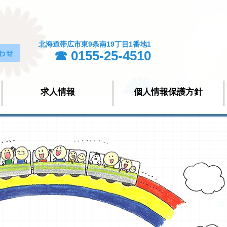
北海道帯広市東9条南19丁目1番地1
☎ 0155-25-4510
求人情報
個人情報保護方針