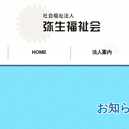
HOME
法人案内
お知