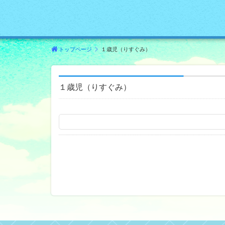
トップページ
１歳児（りすぐみ）
１歳児（りすぐみ）