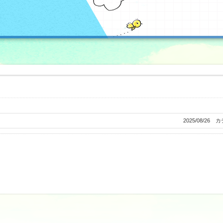
2025/08/26