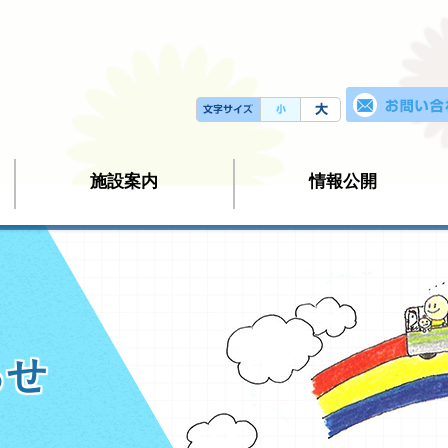
施設案内
情報公開
らせ