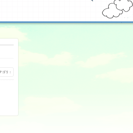
 カテゴリ：