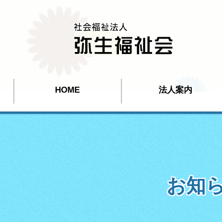
HOME
法人案内
お知