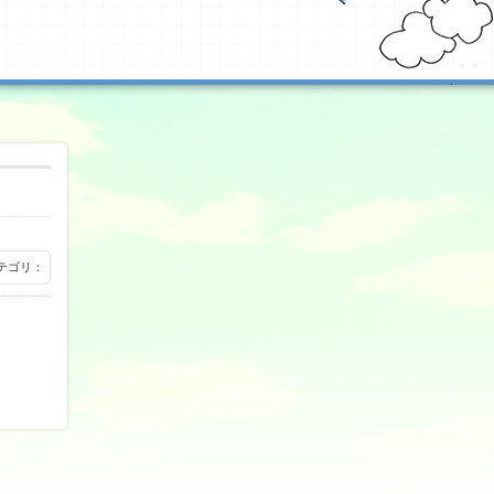
 カテゴリ：