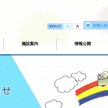
施設案内
情報公開
らせ