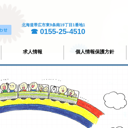
北海道帯広市東9条南19丁目1番地1
☎ 0155-25-4510
求人情報
個人情報保護方針