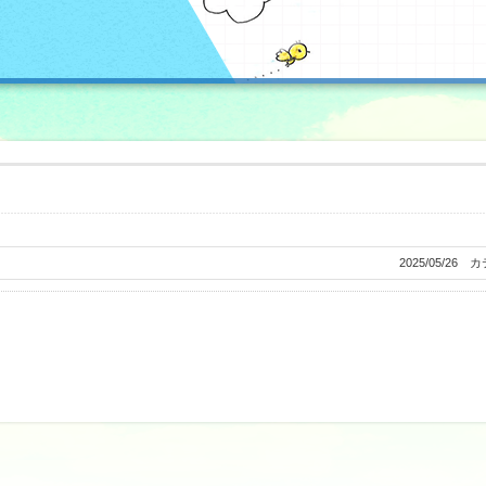
2025/05/26