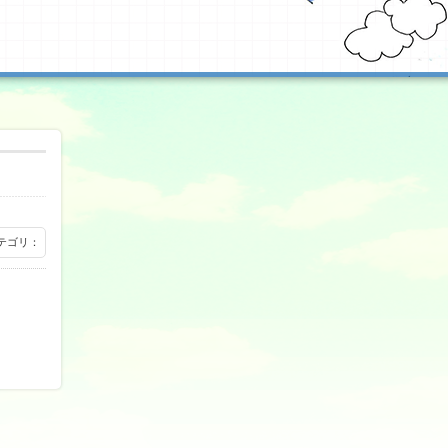
 カテゴリ：