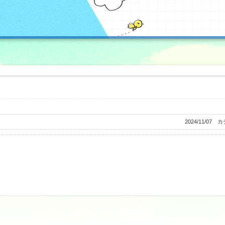
2024/11/07