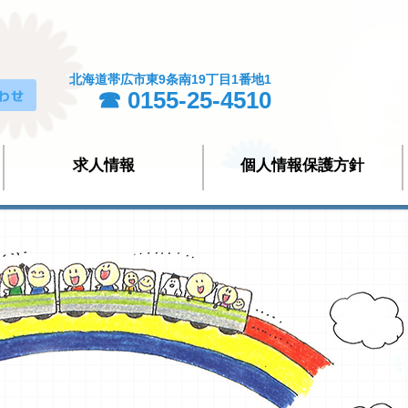
北海道帯広市東9条南19丁目1番地1
☎ 0155-25-4510
求人情報
個人情報保護方針