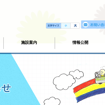
施設案内
情報公開
らせ