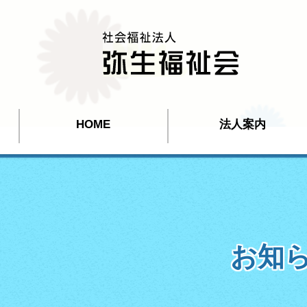
HOME
法人案内
お知