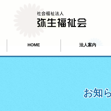
HOME
法人案内
お知