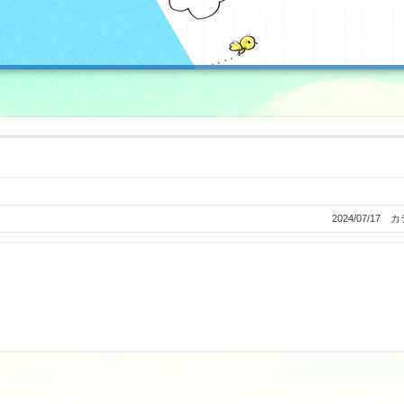
2024/07/17