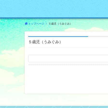
トップページ
５歳児（うみぐみ）
５歳児（うみぐみ）