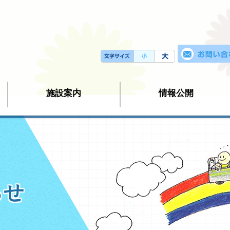
施設案内
情報公開
らせ