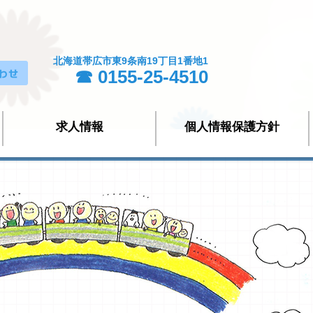
北海道帯広市東9条南19丁目1番地1
☎ 0155-25-4510
求人情報
個人情報保護方針