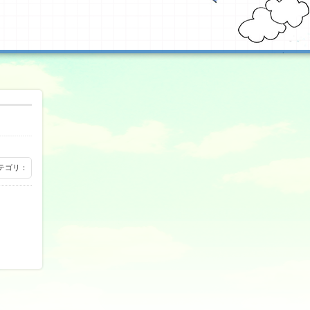
 カテゴリ：