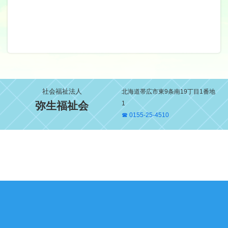
社会福祉法人
北海道帯広市東9条南19丁目1番地
弥生福祉会
1
☎ 0155-25-4510