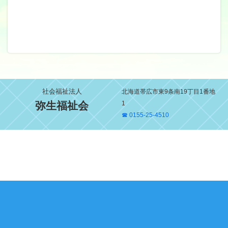
社会福祉法人
北海道帯広市東9条南19丁目1番地
弥生福祉会
1
☎ 0155-25-4510