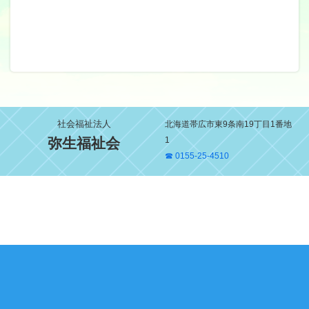
社会福祉法人
北海道帯広市東9条南19丁目1番地
弥生福祉会
1
☎ 0155-25-4510