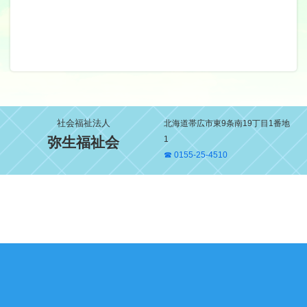
社会福祉法人
北海道帯広市東9条南19丁目1番地
弥生福祉会
1
☎ 0155-25-4510