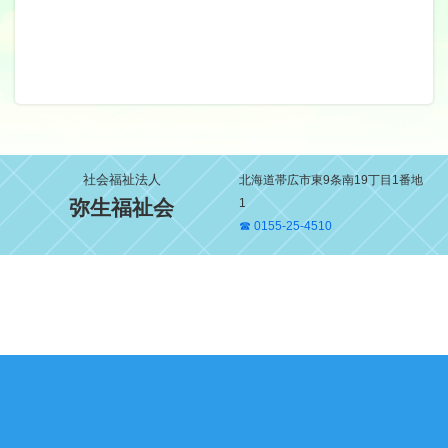
社会福祉法人
北海道帯広市東9条南19丁目1番地
弥生福祉会
1
☎ 0155-25-4510