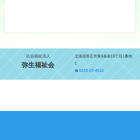
社会福祉法人
北海道帯広市東9条南19丁目1番地
弥生福祉会
1
☎ 0155-25-4510