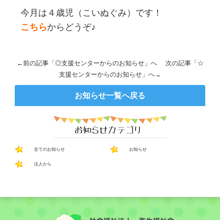
今月は４歳児（こいぬぐみ）です！
こちら
からどうぞ♪
←前の記事「
◎支援センターからのお知らせ
」へ 次の記事「
☆
支援センターからのお知らせ
」へ→
お知らせ一覧へ戻る
全てのお知らせ
お知らせ
法人から