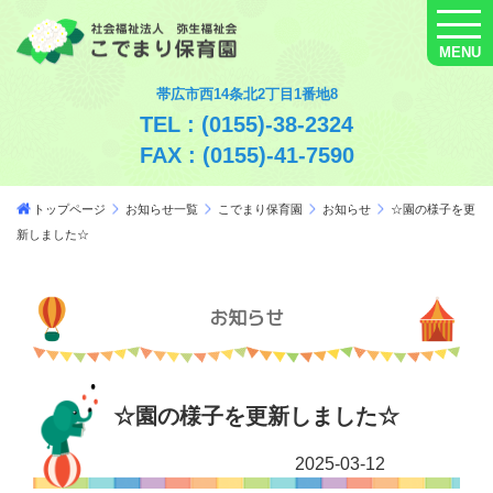
MENU
帯広市西14条北2丁目1番地8
TEL : (0155)-38-2324
FAX : (0155)-41-7590
トップページ
お知らせ一覧
こでまり保育園
お知らせ
☆園の様子を更
新しました☆
お知らせ
☆園の様子を更新しました☆
2025-03-12