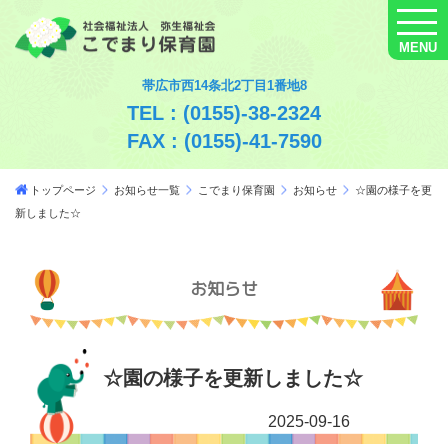
MENU
帯広市西14条北2丁目1番地8
TEL : (0155)-38-2324
FAX : (0155)-41-7590
トップページ
お知らせ一覧
こでまり保育園
お知らせ
☆園の様子を更
新しました☆
お知らせ
☆園の様子を更新しました☆
2025-09-16