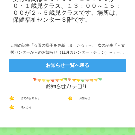
０・１歳児クラス、１３：００～１５：
００が２～５歳児クラスです。場所は、
保健福祉センター３階です。
←前の記事「
☆園の様子を更新しました☆
」へ 次の記事「
～支
援センターからのお知らせ（11月カレンダー・チラシ）～
」へ→
お知らせ一覧へ戻る
全てのお知らせ
お知らせ
法人から