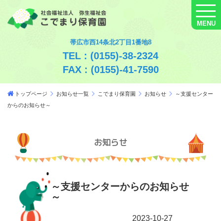
MENU
帯広市西14条北2丁目1番地8
TEL : (0155)-38-2324
FAX : (0155)-41-7590
トップページ
お知らせ一覧
こでまり保育園
お知らせ
～支援センター
からのお知らせ～
お知らせ
～支援センターからのお知らせ
～
2023-10-27