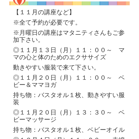
【１１月の講座など】
※全て予約が必要です。
※月曜日の講座はマタニティさんもご参
加下さい。
◎１１月１３日（月）１１：００～ マ
マの心と体のためのエクササイズ
動きやすい服装で来て下さい。
◎１１月２０日（月）１１：００～ ベ
ビー＆ママヨガ
持ち物：バスタオル１枚、動きやすい服
装
◎１１月２０日（月）１３：３０～ ベ
ビーマッサージ
持ち物：バスタオル１枚、ベビーオイル