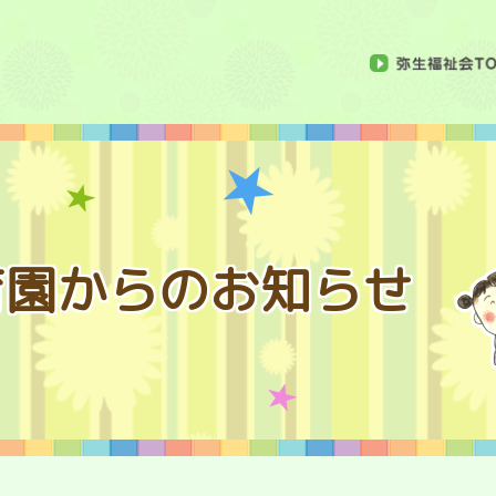
育園からのお知らせ