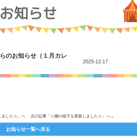
お知らせ
らのお知らせ（１月カレ
2025-12-17
しました☆
」へ 次の記事「
☆園の様子を更新しました☆
」へ→
お知らせ一覧へ戻る