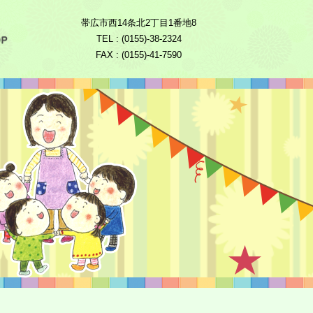
帯広市西14条北2丁目1番地8
TEL : (0155)-38-2324
FAX : (0155)-41-7590