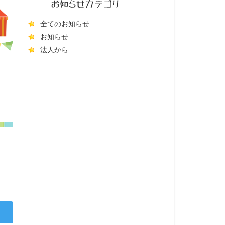
全てのお知らせ
お知らせ
法人から