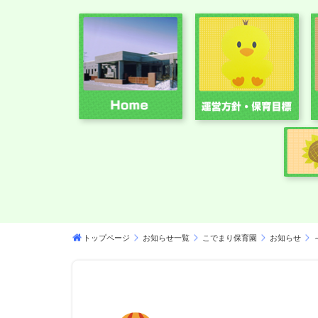
トップページ
お知らせ一覧
こでまり保育園
お知らせ