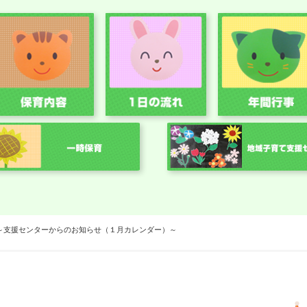
～支援センターからのお知らせ（１月カレンダー）～