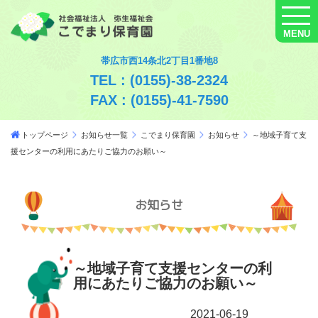
MENU
帯広市西14条北2丁目1番地8
TEL : (0155)-38-2324
FAX : (0155)-41-7590
トップページ
お知らせ一覧
こでまり保育園
お知らせ
～地域子育て支
援センターの利用にあたりご協力のお願い～
お知らせ
～地域子育て支援センターの利
用にあたりご協力のお願い～
2021-06-19