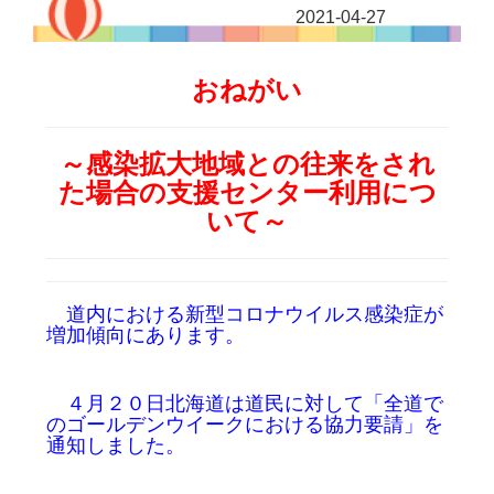
2021-04-27
おねがい
～感染拡大地域との往来をされ
た場合の支援センター利用につ
いて～
道内における新型コロナウイルス感染症が
増加傾向にあります。
４月２０日北海道は道民に対して「全道で
のゴールデンウイークにおける協力要請」を
通知しました。