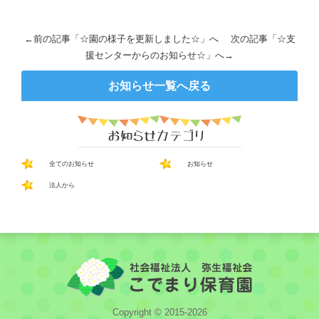
←前の記事「
☆園の様子を更新しました☆
」へ 次の記事「
☆支
援センターからのお知らせ☆
」へ→
お知らせ一覧へ戻る
全てのお知らせ
お知らせ
法人から
Copyright © 2015-2026