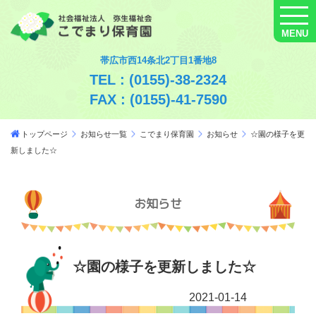
MENU
帯広市西14条北2丁目1番地8
TEL : (0155)-38-2324
FAX : (0155)-41-7590
トップページ
お知らせ一覧
こでまり保育園
お知らせ
☆園の様子を更
新しました☆
お知らせ
☆園の様子を更新しました☆
2021-01-14