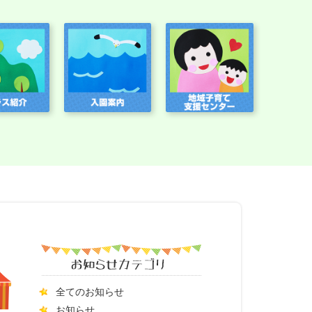
全てのお知らせ
お知らせ