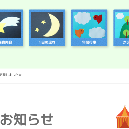
更新しました☆
お知らせ