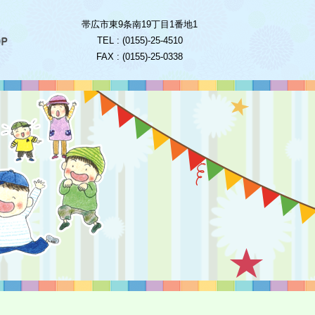
帯広市東9条南19丁目1番地1
TEL : (0155)-25-4510
FAX : (0155)-25-0338