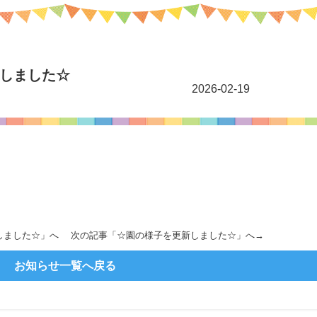
しました☆
2026-02-19
！
しました☆
」へ 次の記事「
☆園の様子を更新しました☆
」へ→
お知らせ一覧へ戻る