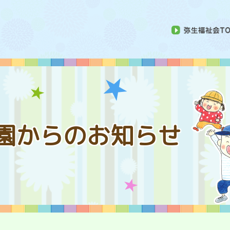
園からのお知らせ