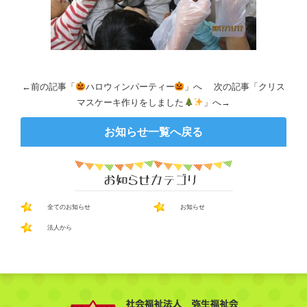
←前の記事「
ハロウィンパーティー
」へ 次の記事「
クリス
マスケーキ作りをしました
」へ→
お知らせ一覧へ戻る
全てのお知らせ
お知らせ
法人から