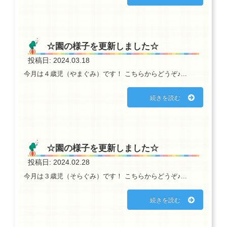
☆園の様子を更新しました☆
投稿日: 2024.03.18
今月は４歳児（やまぐみ）です！ こちらからどうぞ♪...
続きを読む
☆園の様子を更新しました☆
投稿日: 2024.02.28
今月は３歳児（そらぐみ）です！ こちらからどうぞ♪...
続きを読む