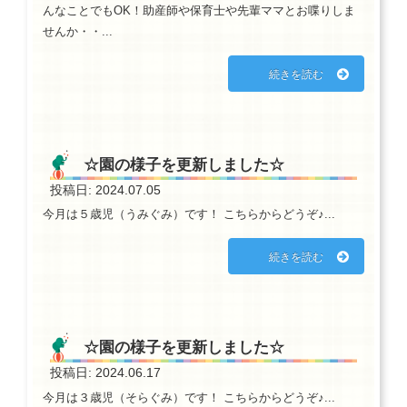
んなことでもOK！助産師や保育士や先輩ママとお喋りしま
せんか・・...
続きを読む
☆園の様子を更新しました☆
投稿日: 2024.07.05
今月は５歳児（うみぐみ）です！ こちらからどうぞ♪...
続きを読む
☆園の様子を更新しました☆
投稿日: 2024.06.17
今月は３歳児（そらぐみ）です！ こちらからどうぞ♪...