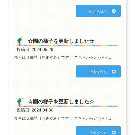
続きを読む
☆園の様子を更新しました☆
投稿日: 2024.05.28
今月は４歳児（やまぐみ）です！ こちらからどうぞ♪...
続きを読む
☆園の様子を更新しました☆
投稿日: 2024.04.30
今月は５歳児（うみぐみ）です！ こちらからどうぞ♪...
続きを読む